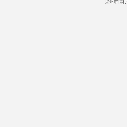
温州市福利