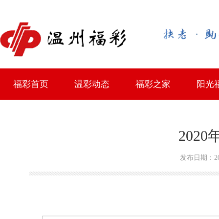
福彩首页
温彩动态
福彩之家
阳光
最新资讯
中奖趣闻
综合服务站地址
政策法规
中心简介
主任邮箱
学习考
公开征
站点迁
投注站
官方
202
发布日期：202