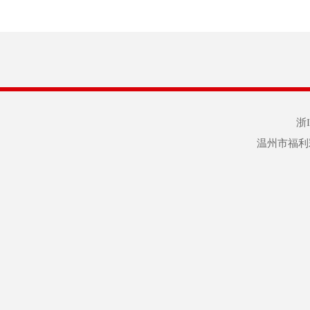
浙I
温州市福利