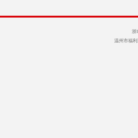
浙I
温州市福利