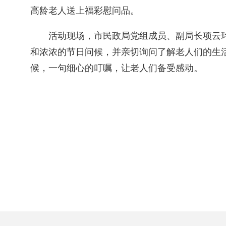
高龄老人送上福彩慰问品。
活动现场，市民政局党组成员、副局长项云
和浓浓的节日问候，并亲切询问了解老人们的生
候，一句细心的叮嘱，让老人们备受感动。