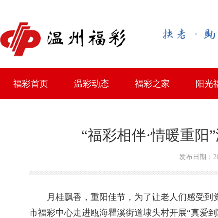
福彩首页
温彩动态
福彩之家
阳光
最新资讯
中奖趣闻
综合服务站地址
政策法规
中心简介
主任邮箱
学习考
公开征
站点迁
投注站
官方
“福彩相伴·情暖重阳
发布日期：202
月桂飘香，重阳佳节，为了让老人们感受到党
市福彩中心走进瓯海瞿溪街道埭头村开展“真爱到家