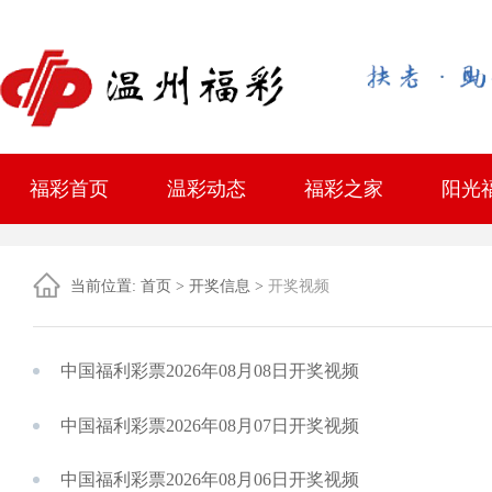
福彩首页
温彩动态
福彩之家
阳光
最新资讯
中奖趣闻
综合服务站地址
政策法规
中心简介
主任邮箱
学习考
公开征
站点迁
投注站
官方
当前位置:
首页
>
开奖信息
>
开奖视频
中国福利彩票2026年08月08日开奖视频
中国福利彩票2026年08月07日开奖视频
中国福利彩票2026年08月06日开奖视频