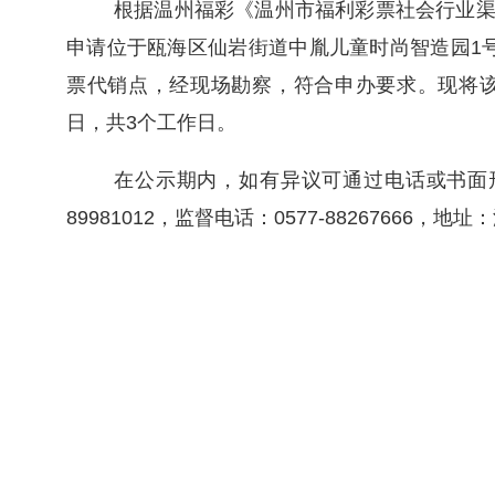
根据温州福彩《温州市福利彩票社会行业
申请位于瓯海区仙岩街道中胤儿童时尚智造园1号
票代销点，经现场勘察，符合申办要求。现将该申请
日，共3个工作日。
在公示期内，如有异议可通过电话或书面形
89981012，监督电话：0577-88267666，