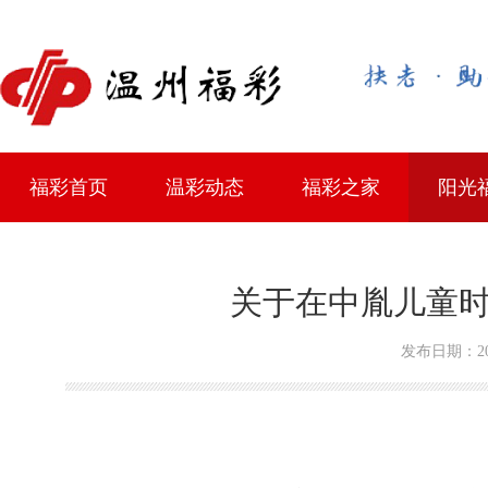
福彩首页
温彩动态
福彩之家
阳光
最新资讯
中奖趣闻
综合服务站地址
政策法规
中心简介
主任邮箱
学习考
公开征
站点迁
投注站
官方
关于在中胤儿童时
发布日期：202