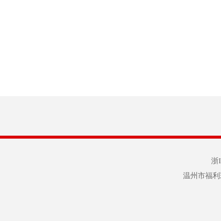
浙I
温州市福利